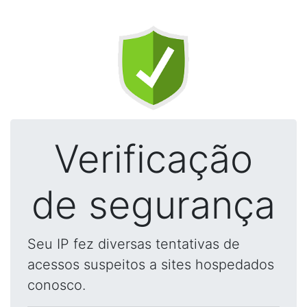
Verificação
de segurança
Seu IP fez diversas tentativas de
acessos suspeitos a sites hospedados
conosco.