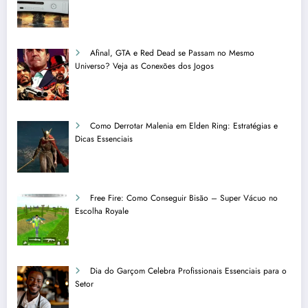
Afinal, GTA e Red Dead se Passam no Mesmo
Universo? Veja as Conexões dos Jogos
Como Derrotar Malenia em Elden Ring: Estratégias e
Dicas Essenciais
Free Fire: Como Conseguir Bisão – Super Vácuo no
Escolha Royale
Dia do Garçom Celebra Profissionais Essenciais para o
Setor